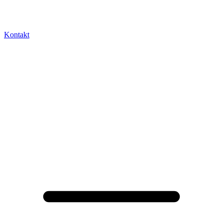
Kontakt