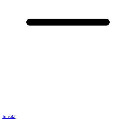
Innsikt