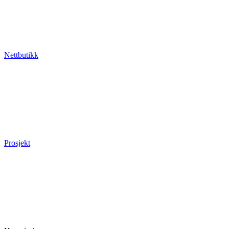
Nettbutikk
Prosjekt